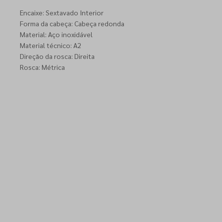
Encaixe: Sextavado Interior
Forma da cabeça: Cabeça redonda
Material: Aço inoxidável
Material técnico: A2
Direção da rosca: Direita
Rosca: Métrica