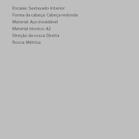
Encaixe: Sextavado Interior
Forma da cabeça: Cabeça redonda
Material: Aço inoxidável
Material técnico: A2
Direção da rosca: Direita
Rosca: Métrica