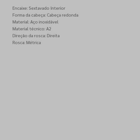
Encaixe: Sextavado Interior
Forma da cabeça: Cabeça redonda
Material: Aço inoxidável
Material técnico: A2
Direção da rosca: Direita
Rosca: Métrica