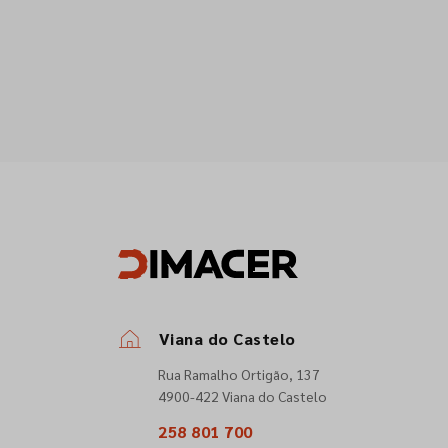
Viana do Castelo
Rua Ramalho Ortigão, 137
4900-422 Viana do Castelo
258 801 700