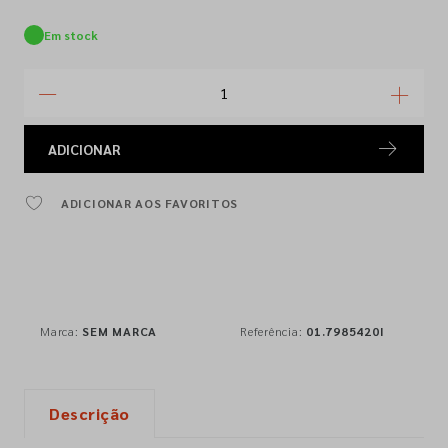
Em stock
ADICIONAR
ADICIONAR AOS FAVORITOS
Marca:
SEM MARCA
Referência:
01.7985420I
Descrição