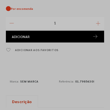
Por encomenda
ADICIONAR
ADICIONAR AOS FAVORITOS
Marca:
SEM MARCA
Referência:
01.7985630I
Descrição