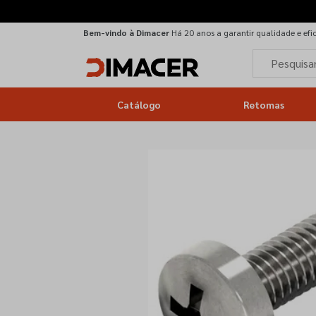
Bem-vindo à Dimacer
Há 20 anos a garantir qualidade e efi
Catálogo
Retomas