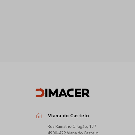
Viana do Castelo
Rua Ramalho Ortigão, 137
4900-422 Viana do Castelo