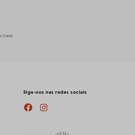
o baixa
Siga-nos nas redes sociais