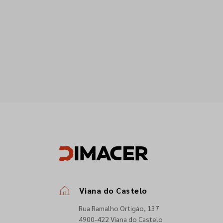
Viana do Castelo
Rua Ramalho Ortigão, 137
4900-422 Viana do Castelo