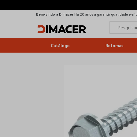
Bem-vindo à Dimacer
Há 20 anos a garantir qualidade e efi
Catálogo
Retomas