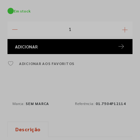
Em stock
ADICIONAR
ADICIONAR AOS FAVORITOS
Marca:
SEM MARCA
Referência:
01.7504P12114
Descrição