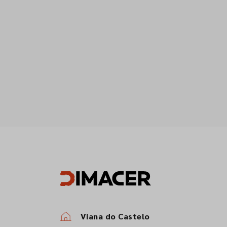
Viana do Castelo