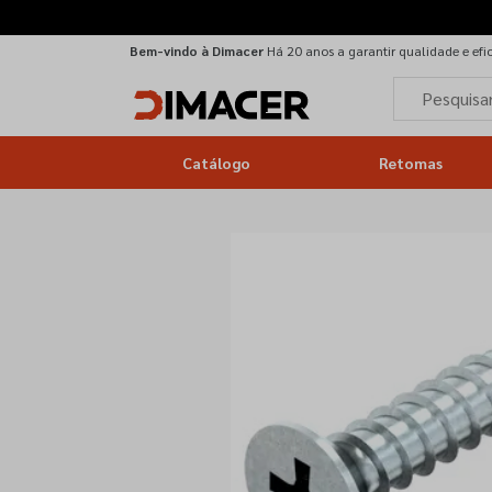
Bem-vindo à Dimacer
Há 20 anos a garantir qualidade e efi
Catálogo
Retomas