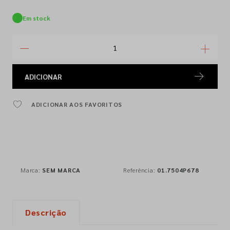
Em stock
ADICIONAR
ADICIONAR AOS FAVORITOS
Marca:
SEM MARCA
Referência:
01.7504P678
Descrição