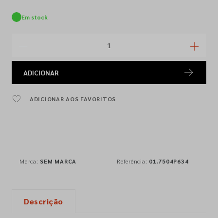
Em stock
ADICIONAR
ADICIONAR AOS FAVORITOS
Marca:
SEM MARCA
Referência:
01.7504P634
Descrição