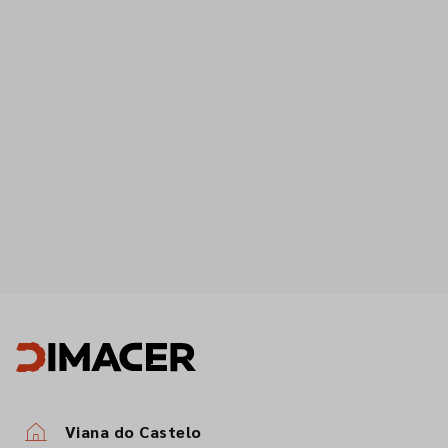
Viana do Castelo