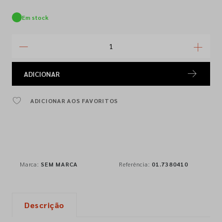
Em stock
ADICIONAR
ADICIONAR AOS FAVORITOS
Marca:
SEM MARCA
Referência:
01.7380410
Descrição