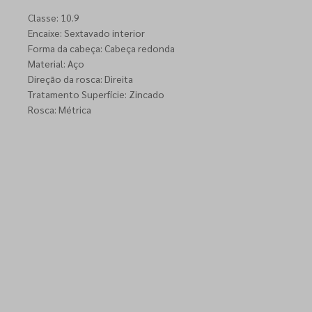
Classe: 10.9
Encaixe: Sextavado interior
Forma da cabeça: Cabeça redonda
Material: Aço
Direção da rosca: Direita
Tratamento Superfície: Zincado
Rosca: Métrica