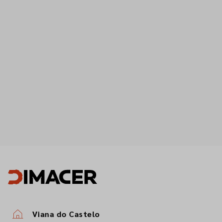
Viana do Castelo