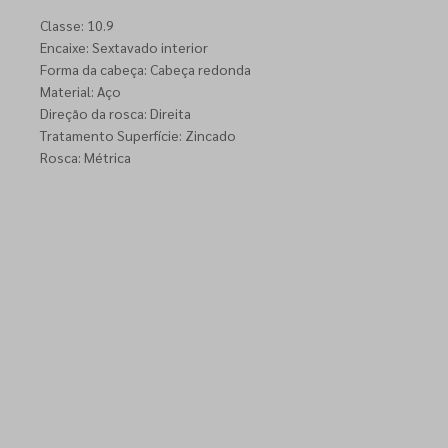
Classe: 10.9
Encaixe: Sextavado interior
Forma da cabeça: Cabeça redonda
Material: Aço
Direção da rosca: Direita
Tratamento Superfície: Zincado
Rosca: Métrica