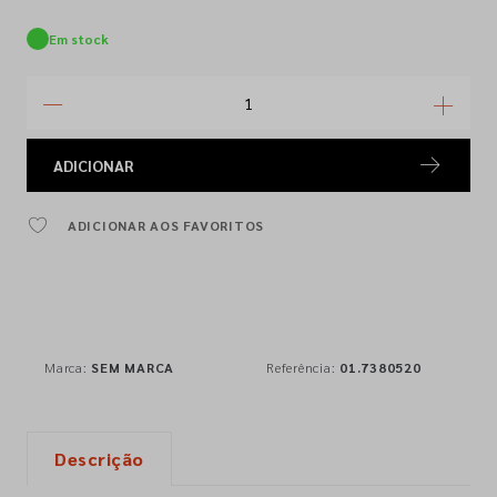
Em stock
ADICIONAR
ADICIONAR AOS FAVORITOS
Marca:
SEM MARCA
Referência:
01.7380520
Descrição