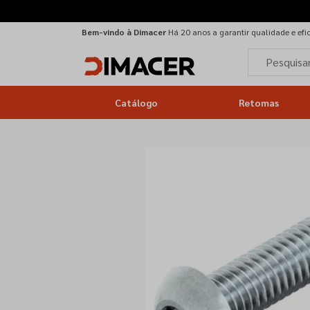
Bem-vindo à Dimacer
Há 20 anos a garantir qualidade e efi
Catálogo
Retomas