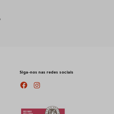
a
Siga-nos nas redes sociais