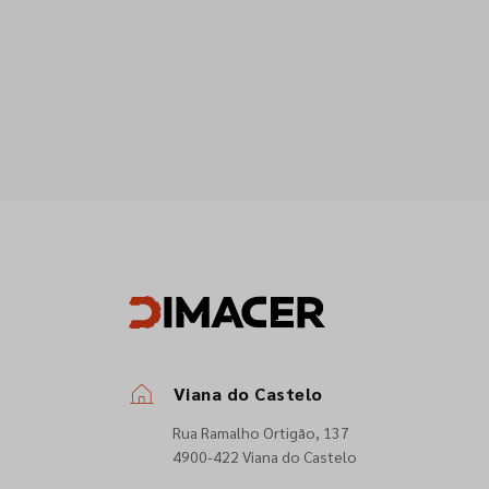
Viana do Castelo
Rua Ramalho Ortigão, 137
4900-422 Viana do Castelo