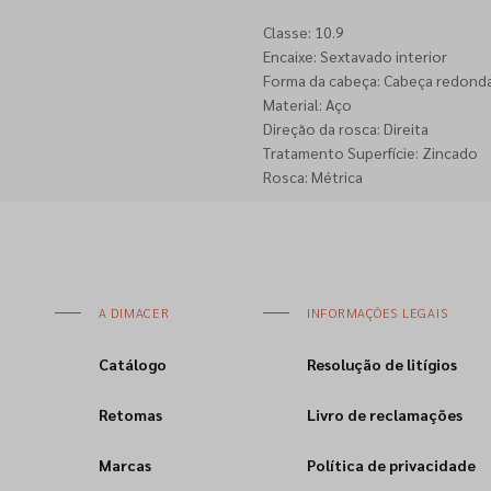
Classe: 10.9
Encaixe: Sextavado interior
Forma da cabeça: Cabeça redond
Material: Aço
Direção da rosca: Direita
Tratamento Superfície: Zincado
Rosca: Métrica
A DIMACER
INFORMAÇÕES LEGAIS
Catálogo
Resolução de litígios
Retomas
Livro de reclamações
Marcas
Política de privacidade