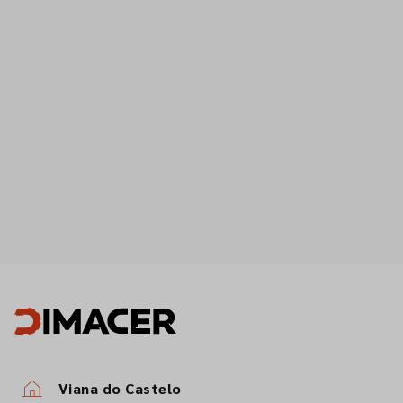
Viana do Castelo