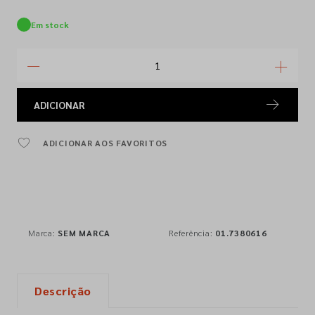
Em stock
ADICIONAR
ADICIONAR AOS FAVORITOS
Marca:
SEM MARCA
Referência:
01.7380616
Descrição