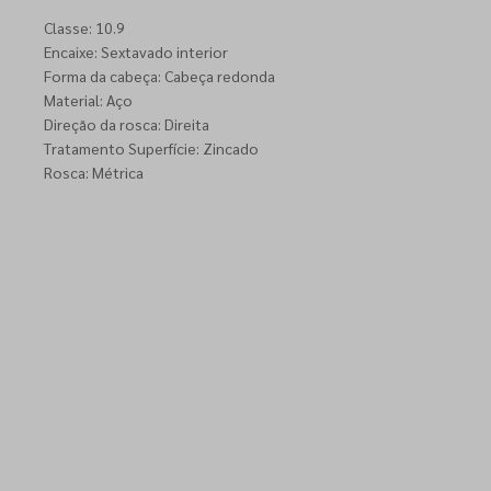
Classe: 10.9
Encaixe: Sextavado interior
Forma da cabeça: Cabeça redonda
Material: Aço
Direção da rosca: Direita
Tratamento Superfície: Zincado
Rosca: Métrica