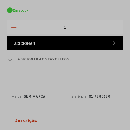
Em stock
ADICIONAR
ADICIONAR AOS FAVORITOS
Marca:
SEM MARCA
Referência:
01.7380630
Descrição