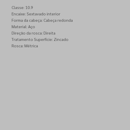
Classe: 10.9
Encaixe: Sextavado interior
Forma da cabeça: Cabeça redonda
Material: Aço
Direção da rosca: Direita
Tratamento Superfície: Zincado
Rosca: Métrica