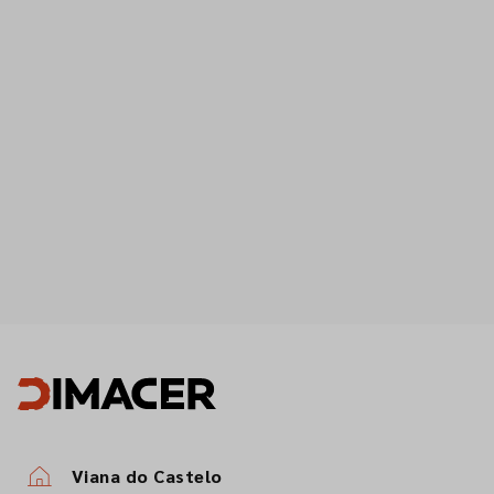
Viana do Castelo