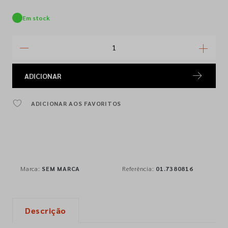
Em stock
ADICIONAR
ADICIONAR AOS FAVORITOS
Marca:
SEM MARCA
Referência:
01.7380816
Descrição