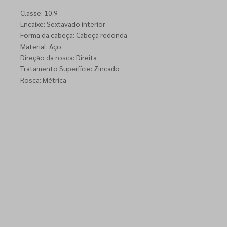
Classe: 10.9
Encaixe: Sextavado interior
Forma da cabeça: Cabeça redonda
Material: Aço
Direção da rosca: Direita
Tratamento Superfície: Zincado
Rosca: Métrica