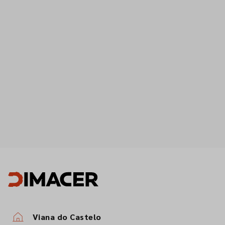
Viana do Castelo