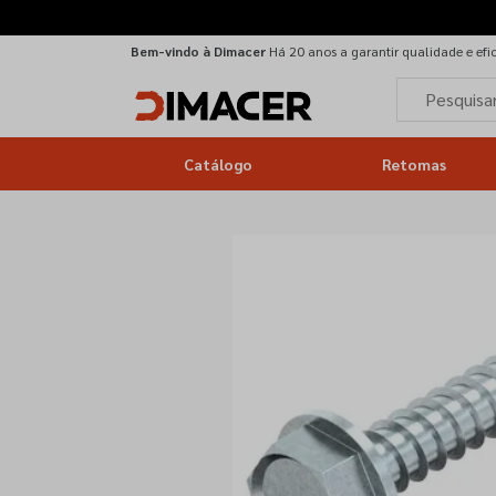
Bem-vindo à Dimacer
Há 20 anos a garantir qualidade e efi
Catálogo
Retomas