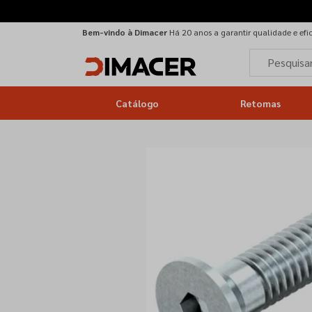
Bem-vindo à Dimacer
Há 20 anos a garantir qualidade e efi
Catálogo
Retomas