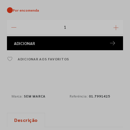
Por encomenda
ADICIONAR
ADICIONAR AOS FAVORITOS
Marca:
SEM MARCA
Referência:
01.7991425
Descrição