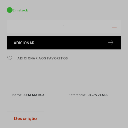
Em stock
ADICIONAR
ADICIONAR AOS FAVORITOS
Marca:
SEM MARCA
Referência:
01.7991610
Descrição