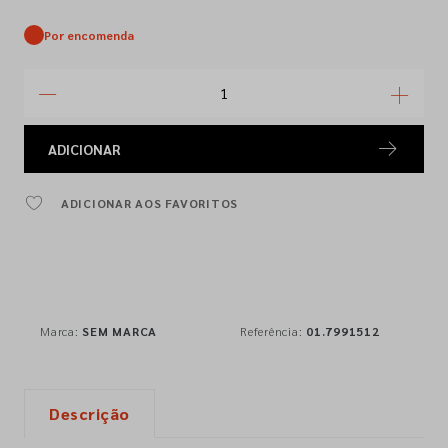
Por encomenda
ADICIONAR
ADICIONAR AOS FAVORITOS
Marca:
SEM MARCA
Referência:
01.7991512
Descrição