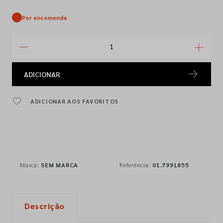
Por encomenda
ADICIONAR
ADICIONAR AOS FAVORITOS
Marca:
SEM MARCA
Referência:
01.7991855
Descrição