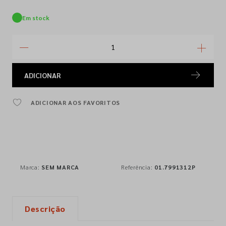
Em stock
ADICIONAR
ADICIONAR AOS FAVORITOS
Marca:
SEM MARCA
Referência:
01.7991312P
Descrição