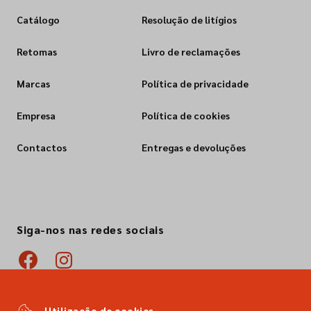
Catálogo
Resolução de litígios
Retomas
Livro de reclamações
Marcas
Política de privacidade
Empresa
Política de cookies
Contactos
Entregas e devoluções
Siga-nos nas redes sociais
Utilização de cookies