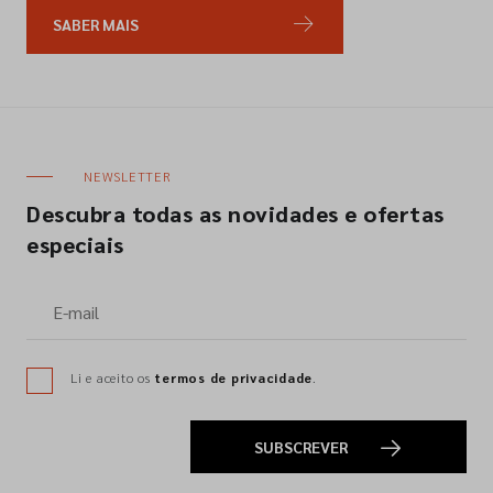
SABER MAIS
NEWSLETTER
Descubra todas as novidades e ofertas
especiais
Li e aceito os
termos de privacidade
.
SUBSCREVER