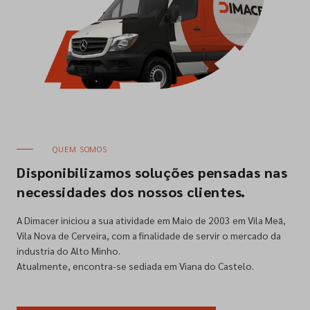
QUEM SOMOS
Disponibilizamos soluções pensadas nas
necessidades dos nossos clientes.
A Dimacer iniciou a sua atividade em Maio de 2003 em Vila Meã,
Vila Nova de Cerveira, com a finalidade de servir o mercado da
industria do Alto Minho.
Atualmente, encontra-se sediada em Viana do Castelo.