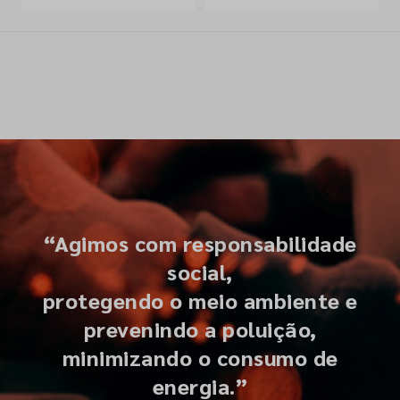
“Agimos com responsabilidade
social,
protegendo o meio ambiente e
prevenindo a poluição,
minimizando o consumo de
energia.”