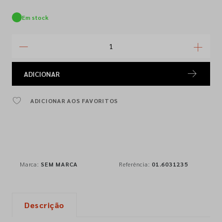
Em stock
ADICIONAR
ADICIONAR AOS FAVORITOS
Marca:
SEM MARCA
Referência:
01.6031235
Descrição