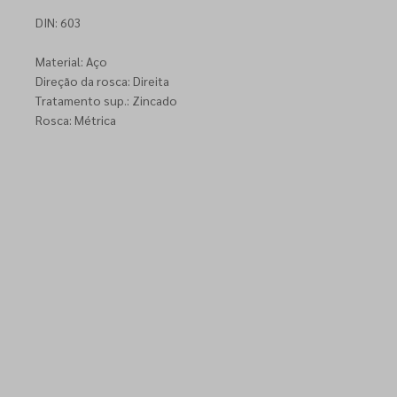
DIN: 603
Material: Aço
Direção da rosca: Direita
Tratamento sup.: Zincado
Rosca: Métrica