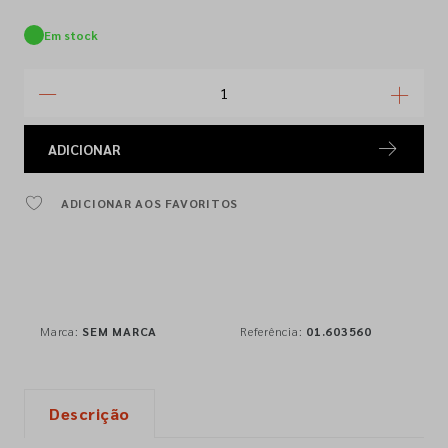
Em stock
ADICIONAR
ADICIONAR AOS FAVORITOS
Marca:
SEM MARCA
Referência:
01.603560
Descrição