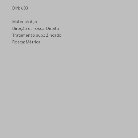
DIN: 603
Material: Aço
Direção da rosca: Direita
Tratamento sup.: Zincado
Rosca: Métrica