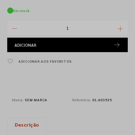
Em stock
ADICIONAR
ADICIONAR AOS FAVORITOS
Marca:
SEM MARCA
Referência:
01.603535
Descrição