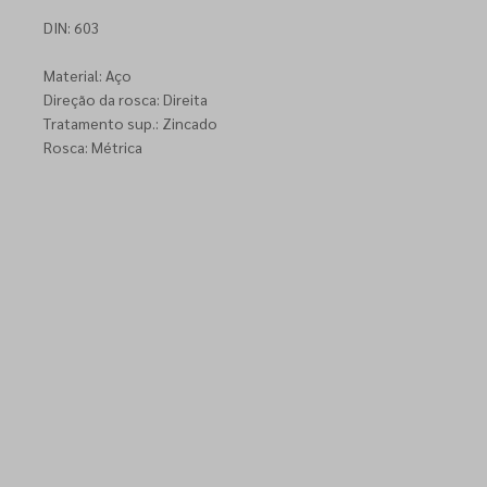
DIN: 603
Material: Aço
Direção da rosca: Direita
Tratamento sup.: Zincado
Rosca: Métrica