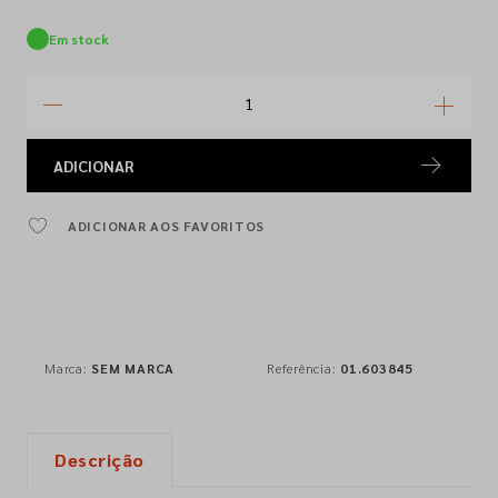
Em stock
ADICIONAR
ADICIONAR AOS FAVORITOS
Marca:
SEM MARCA
Referência:
01.603845
Descrição