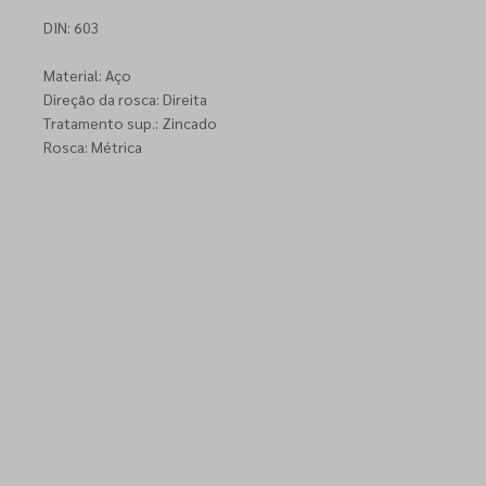
DIN: 603
Material: Aço
Direção da rosca: Direita
Tratamento sup.: Zincado
Rosca: Métrica