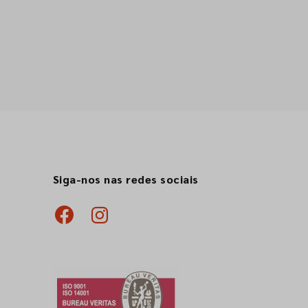
Siga-nos nas redes sociais