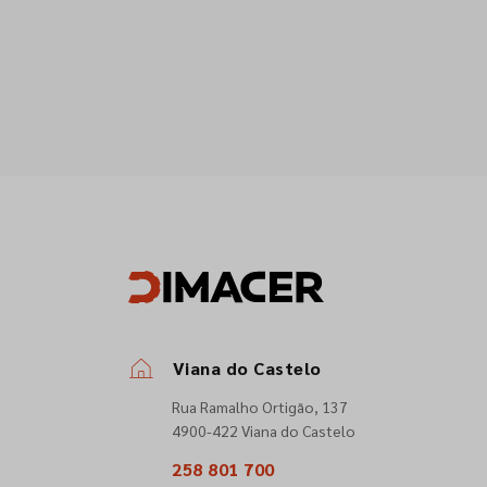
Viana do Castelo
Rua Ramalho Ortigão, 137
4900-422 Viana do Castelo
258 801 700