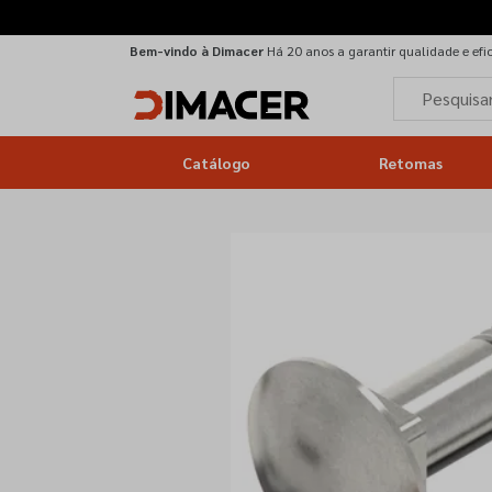
Bem-vindo à Dimacer
Há 20 anos a garantir qualidade e efi
Catálogo
Retomas