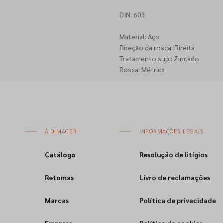
DIN: 603
Material: Aço
Direção da rosca: Direita
Tratamento sup.: Zincado
Rosca: Métrica
A DIMACER
INFORMAÇÕES LEGAIS
Catálogo
Resolução de litígios
Retomas
Livro de reclamações
Marcas
Política de privacidade