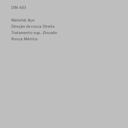
DIN: 603
Material: Aço
Direção da rosca: Direita
Tratamento sup.: Zincado
Rosca: Métrica