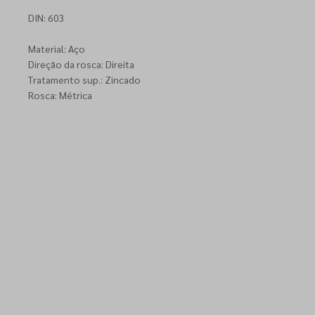
DIN: 603
Material: Aço
Direção da rosca: Direita
Tratamento sup.: Zincado
Rosca: Métrica