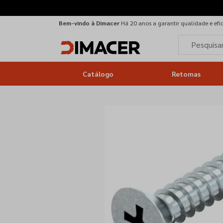
Bem-vindo à Dimacer
Há 20 anos a garantir qualidade e efi
Catálogo
Retomas