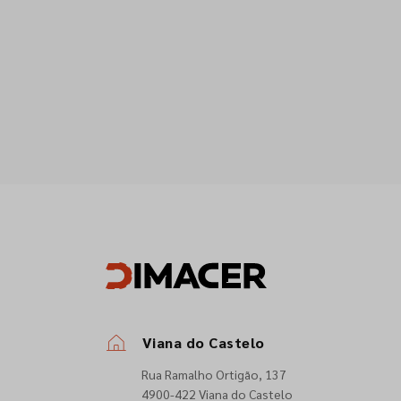
Viana do Castelo
Rua Ramalho Ortigão, 137
4900-422 Viana do Castelo