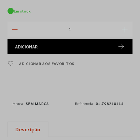
Em stock
ADICIONAR
ADICIONAR AOS FAVORITOS
Marca:
SEM MARCA
Referência:
01.798210114
Descrição