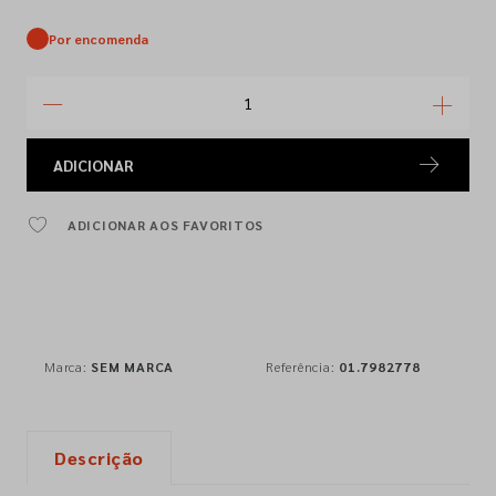
Por encomenda
ADICIONAR
ADICIONAR AOS FAVORITOS
Marca:
SEM MARCA
Referência:
01.7982778
Descrição