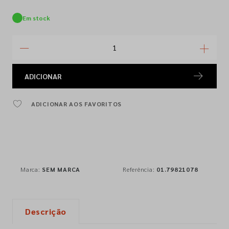
Em stock
ADICIONAR
ADICIONAR AOS FAVORITOS
Marca:
SEM MARCA
Referência:
01.79821078
Descrição