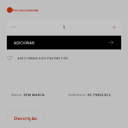
Por encomenda
ADICIONAR
ADICIONAR AOS FAVORITOS
Marca:
SEM MARCA
Referência:
01.79821012
Descrição