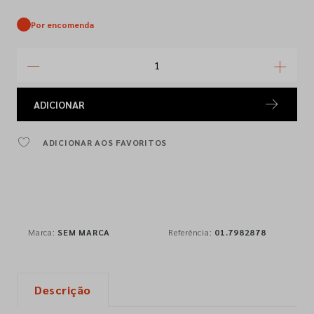
Por encomenda
ADICIONAR
ADICIONAR AOS FAVORITOS
Marca:
SEM MARCA
Referência:
01.7982878
Descrição