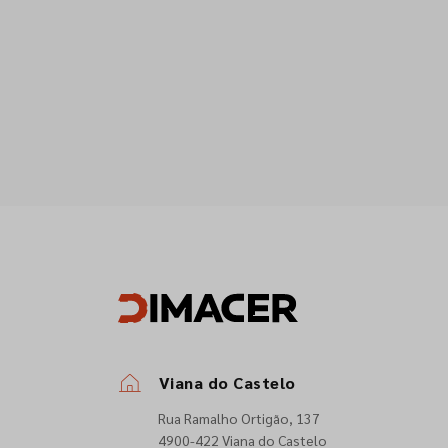
Viana do Castelo
Rua Ramalho Ortigão, 137
4900-422 Viana do Castelo