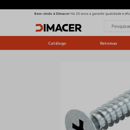
Bem-vindo à Dimacer
Há 20 anos a garantir qualidade e efi
Catálogo
Retomas