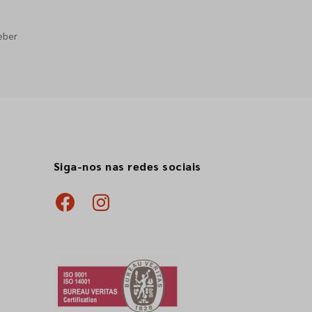
eber
Siga-nos nas redes sociais