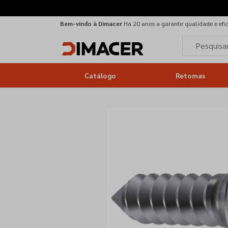
Bem-vindo à Dimacer
Há 20 anos a garantir qualidade e efi
Catálogo
Retomas