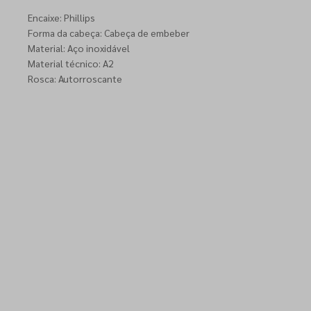
Encaixe: Phillips
Forma da cabeça: Cabeça de embeber
Material: Aço inoxidável
Material técnico: A2
Rosca: Autorroscante