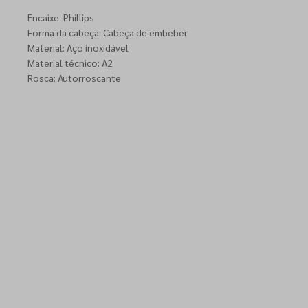
Encaixe: Phillips
Forma da cabeça: Cabeça de embeber
Material: Aço inoxidável
Material técnico: A2
Rosca: Autorroscante