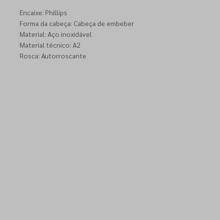
Encaixe: Phillips
Forma da cabeça: Cabeça de embeber
Material: Aço inoxidável
Material técnico: A2
Rosca: Autorroscante