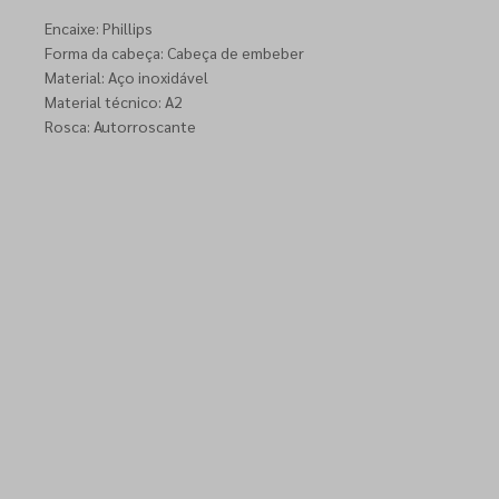
Encaixe: Phillips
Forma da cabeça: Cabeça de embeber
Material: Aço inoxidável
Material técnico: A2
Rosca: Autorroscante