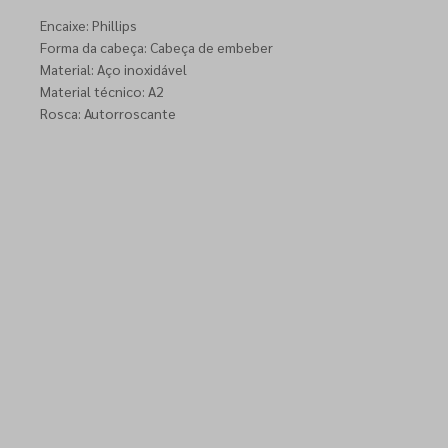
Encaixe: Phillips
Forma da cabeça: Cabeça de embeber
Material: Aço inoxidável
Material técnico: A2
Rosca: Autorroscante