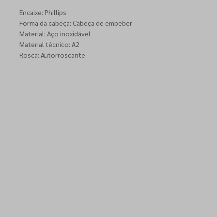
Encaixe: Phillips
Forma da cabeça: Cabeça de embeber
Material: Aço inoxidável
Material técnico: A2
Rosca: Autorroscante