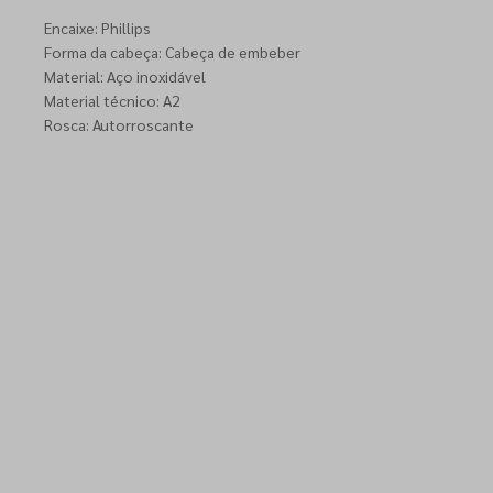
Encaixe: Phillips
Forma da cabeça: Cabeça de embeber
Material: Aço inoxidável
Material técnico: A2
Rosca: Autorroscante