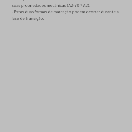
suas propriedades mecânicas (A2-70 ? A2).
- Estas duas formas de marcação podem ocorrer durante a
fase de transição.