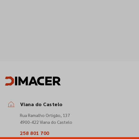
Viana do Castelo
Rua Ramalho Ortigão, 137
4900-422 Viana do Castelo
258 801 700