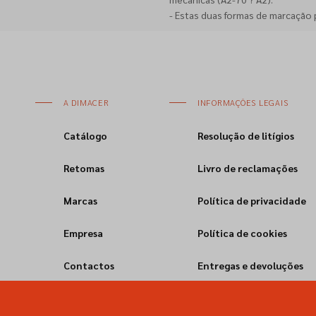
- Estas duas formas de marcação 
A DIMACER
INFORMAÇÕES LEGAIS
Catálogo
Resolução de litígios
Retomas
Livro de reclamações
Marcas
Política de privacidade
Empresa
Política de cookies
Contactos
Entregas e devoluções