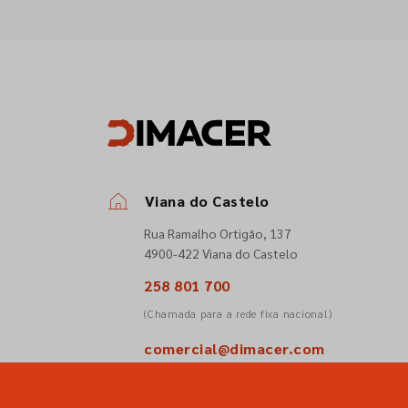
Viana do Castelo
Rua Ramalho Ortigão, 137
4900-422 Viana do Castelo
258 801 700
(Chamada para a rede fixa nacional)
comercial@dimacer.com