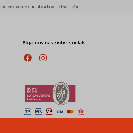
podem ocorrer durante a fase de transição.
Siga-nos nas redes sociais