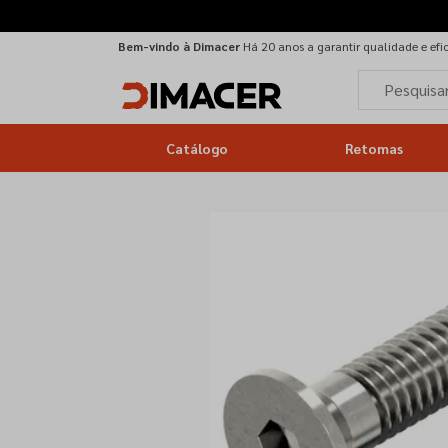
Bem-vindo à Dimacer
Há 20 anos a garantir qualidade e efi
Catálogo
Retomas